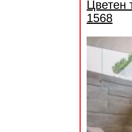
Цветен 
1568