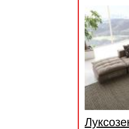
Луксозе