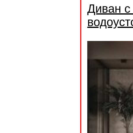
Диван с
водоуст