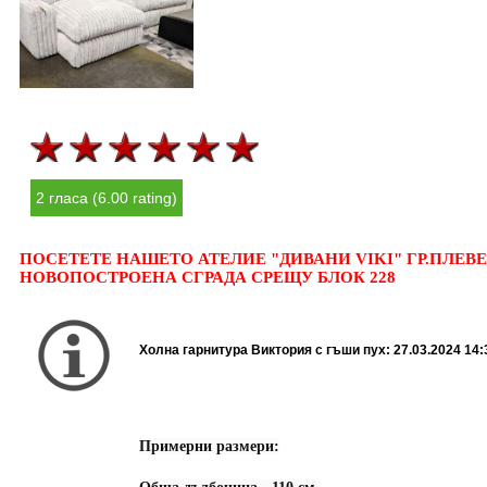
2 гласа (6.00 rating)
ПОСЕТЕТЕ НАШЕТО АТЕЛИЕ "ДИВАНИ VIKI" ГР.ПЛЕВЕН
НОВОПОСТРОЕНА СГРАДА СРЕЩУ БЛОК 228
Холна гарнитура Виктория с гъши пух:
27.03.2024 14:
Примерни размери: