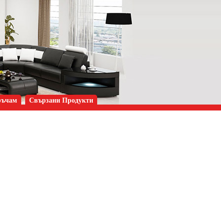
ръчам
Свързани Продукти