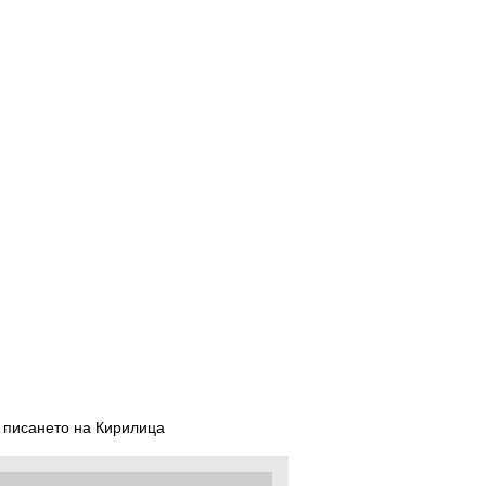
 писането на Кирилица