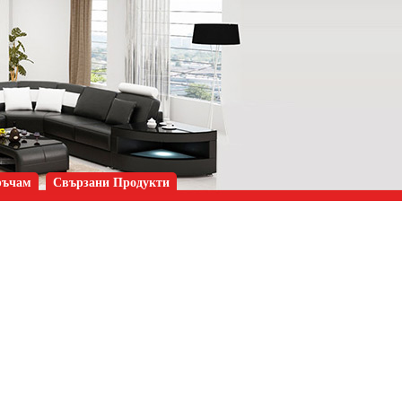
ръчам
Свързани Продукти