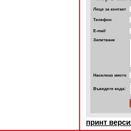
Лице за контакт
Телефон
E-mail
Запитване
Населено място
Въведете кода:
принт верси