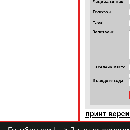
Лице за контакт
Телефон
E-mail
Запитване
Населено място
Въведете кода:
принт верси