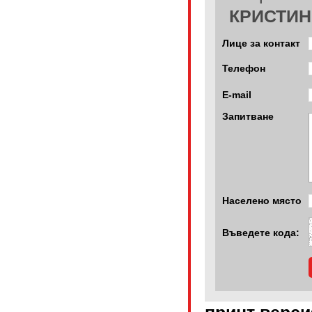
КРИСТИН
Лице за контакт
Телефон
E-mail
Запитване
Населено място
Въведете кода: