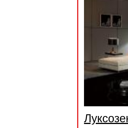
Луксозе