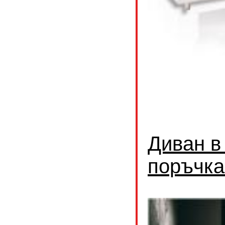
Диван в
поръчка