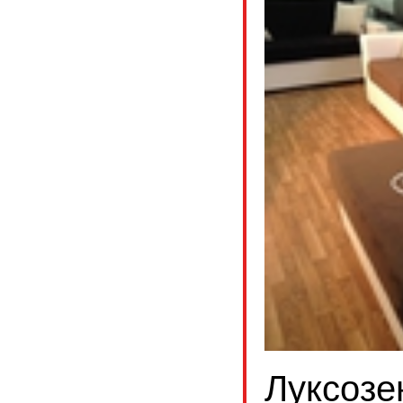
Луксозе