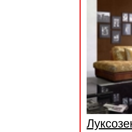
Луксозе