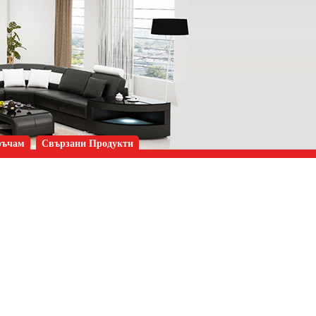
ръчам
Свързани Продукти